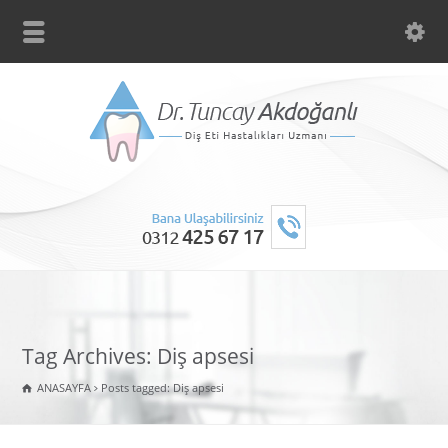
Tag Archives: Diş apsesi
ANASAYFA
Posts tagged: Diş apsesi