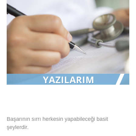
Başarının sırrı herkesin yapabileceği basit
şeylerdir.