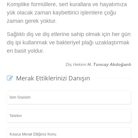
Komplike formüllere, sert kurallara ve hayatımıza
yük olacak zaman kaybettirici işlemlere çoğu
zaman gerek yoktur.
Sağlıklı diş ve diş etlerine sahip olmak için her gün
diş ipi kullanmak ve bakteriyel plağı uzaklaştırmak
en basit yoldur.
Diş Hekimi
H. Tuncay Akdoğanlı
Merak Ettiklerinizi Danışın