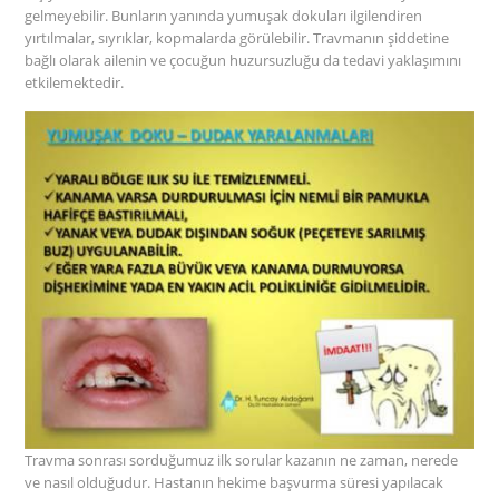
gelmeyebilir. Bunların yanında yumuşak dokuları ilgilendiren
yırtılmalar, sıyrıklar, kopmalarda görülebilir. Travmanın şiddetine
bağlı olarak ailenin ve çocuğun huzursuzluğu da tedavi yaklaşımını
etkilemektedir.
Travma sonrası sorduğumuz ilk sorular kazanın ne zaman, nerede
ve nasıl olduğudur. Hastanın hekime başvurma süresi yapılacak